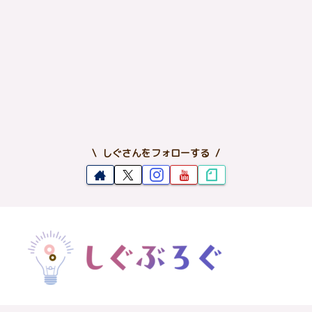
しぐさんをフォローする