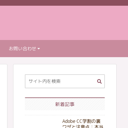
お問い合わせ
新着記事
Adobe CC学割の裏
ワザと注意点：本当